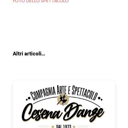
FOTO DELLO SPETTACOLO
Altri articoli…