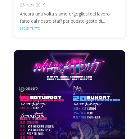
26 Nov 2019
Ancora una volta siamo orgogliosi del lavoro
fatto dal nostro staff per questo gesto di...
leggi tutto