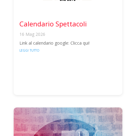
Calendario Spettacoli
16 Mag 2026
Link al calendario google: Clicca qui!
leggi tutto