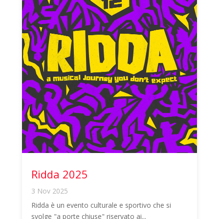
Ridda 2025
3 Nov 2025
Ridda è un evento culturale e sportivo che si
svolge "a porte chiuse" riservato ai...