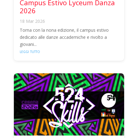
Campus Estivo Lyceum Danza
2026
18 Mar 2026
Torna con la nona edizione, il campus estivo
dedicato alle danze accademiche e rivolto a
giovani...
leggi tutto