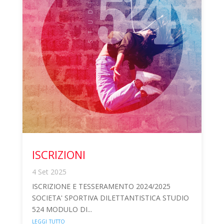
ISCRIZIONI
4 Set 2025
ISCRIZIONE E TESSERAMENTO 2024/2025
SOCIETA' SPORTIVA DILETTANTISTICA STUDIO
524 MODULO DI...
leggi tutto