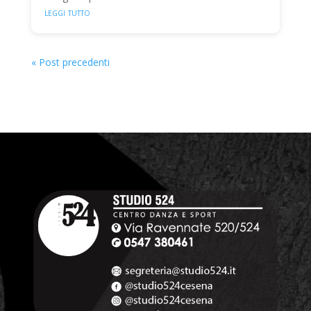
leggi tutto
« Post precedenti