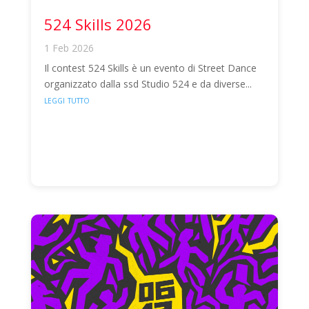
524 Skills 2026
1 Feb 2026
Il contest 524 Skills è un evento di Street Dance
organizzato dalla ssd Studio 524 e da diverse...
leggi tutto