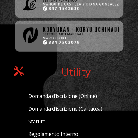
Utility

Domanda d’iscrizione (Online)
Domanda d’iscrizione (Cartacea)
Statuto
Regolamento Interno