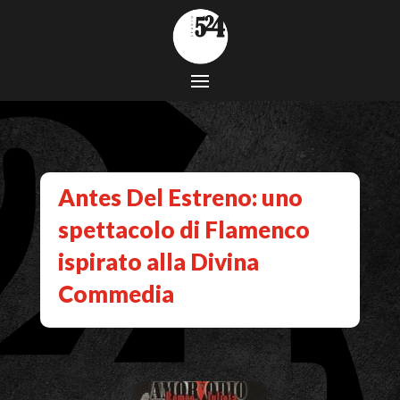
Antes Del Estreno: uno
spettacolo di Flamenco
ispirato alla Divina
Commedia