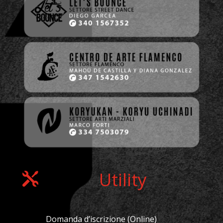
Utility

Domanda d’iscrizione (Online)