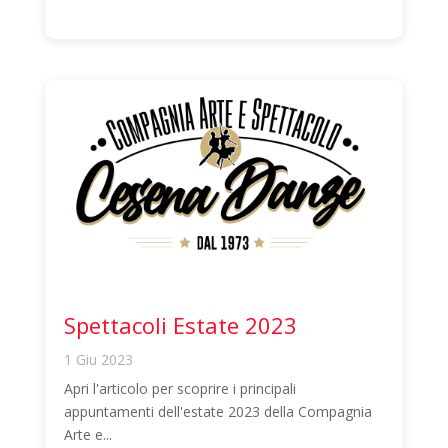
Spettacoli Estate 2023
1 Giu 2023
Apri l'articolo per scoprire i principali
appuntamenti dell'estate 2023 della Compagnia
Arte e...