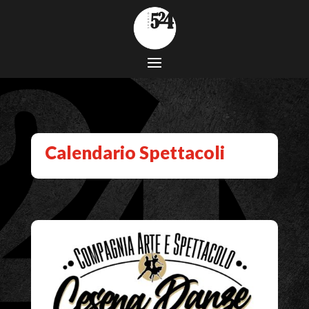
Calendario Spettacoli