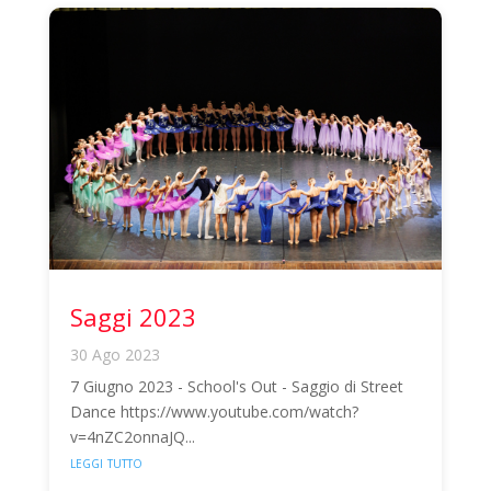
Saggi 2023
30 Ago 2023
7 Giugno 2023 - School's Out - Saggio di Street
Dance https://www.youtube.com/watch?
v=4nZC2onnaJQ...
leggi tutto