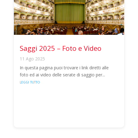
Saggi 2025 – Foto e Video
11 Ago 2025
In questa pagina puoi trovare i link diretti alle
foto ed ai video delle serate di saggio per...
leggi tutto