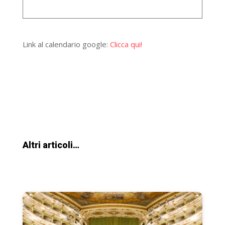
Link al calendario google:
Clicca qui!
Altri articoli…