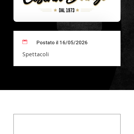

Postato il 16/05/2026
Spettacoli