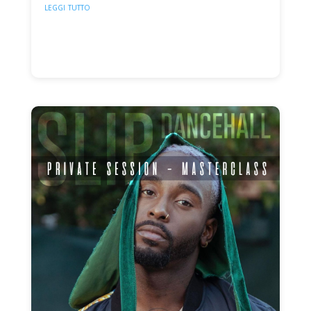
leggi tutto