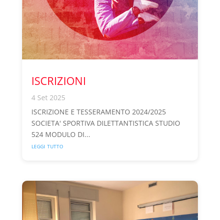
ISCRIZIONI
4 Set 2025
ISCRIZIONE E TESSERAMENTO 2024/2025
SOCIETA' SPORTIVA DILETTANTISTICA STUDIO
524 MODULO DI...
leggi tutto