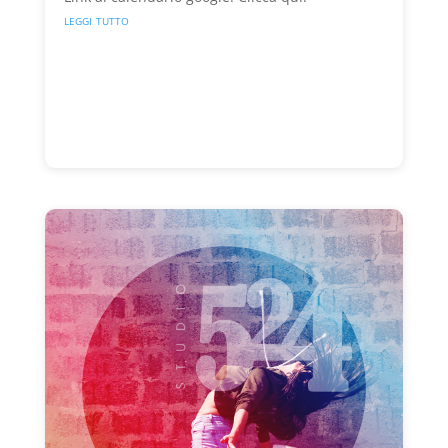
leggi tutto