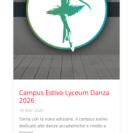
Campus Estivo Lyceum Danza
2026
18 Mar 2026
Torna con la nona edizione, il campus estivo
dedicato alle danze accademiche e rivolto a
giovani...