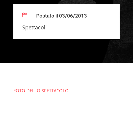

Postato il 03/06/2013
Spettacoli
FOTO DELLO SPETTACOLO