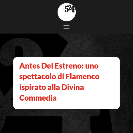
Antes Del Estreno: uno
spettacolo di Flamenco
ispirato alla Divina
Commedia