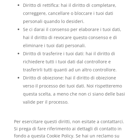
Diritto di rettifica: hai il diritto di completare,
correggere, cancellare o bloccare i tuoi dati
personali quando lo desideri.
Se ci darai il consenso per elaborare i tuoi dati,
hai il diritto di revocare questo consenso e di
eliminare i tuoi dati personali.
Diritto di trasferire i tuoi dati: hai il diritto di
richiedere tutti i tuoi dati dal controllore e
trasferirli tutti quanti ad un altro controllore.
Diritto di obiezione: hai il diritto di obiezione
verso il processo dei tuoi dati. Noi rispetteremo
questa scelta, a meno che non ci siano delle basi
valide per il processo.
Per esercitare questi diritti, non esitate a contattarci.
Si prega di fare riferimento ai dettagli di contatto in
fondo a questa Cookie Policy. Se hai un reclamo su