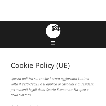
Cookie Policy (UE)
Questa politica sui cookie è stata aggiornata l’ultima
volta il 22/07/2025 e si applica ai cittadini e ai residenti
permanenti legali dello Spazio Economico Europeo e
della Svizzera.