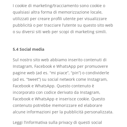
I cookie di marketing/tracciamento sono cookie o
qualsiasi altra forma di memorizzazione locale,
utilizzati per creare profili utente per visualizzare
pubblicità o per tracciare l’utente su questo sito web
o su diversi siti web per scopi di marketing simili.
5.4 Social media
Sul nostro sito web abbiamo inserito contenuti di
Instagram, Facebook e WhatsApp per promuovere
pagine web (ad es. “mi piace”, “pin”) o condividerle
(ad es. “tweet”) su social network come Instagram,
Facebook e WhatsApp. Questo contenuto è
incorporato con codice derivato da Instagram,
Facebook e WhatsApp e inserisce cookie. Questo
contenuto potrebbe memorizzare ed elaborare
alcune informazioni per la pubblicità personalizzata.
Leggi l’informativa sulla privacy di questi social