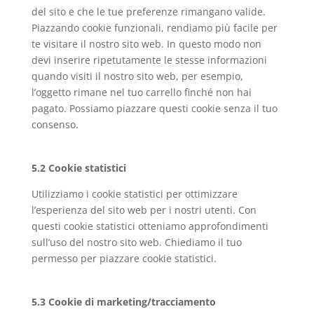
del sito e che le tue preferenze rimangano valide.
Piazzando cookie funzionali, rendiamo più facile per
te visitare il nostro sito web. In questo modo non
devi inserire ripetutamente le stesse informazioni
quando visiti il nostro sito web, per esempio,
l’oggetto rimane nel tuo carrello finché non hai
pagato. Possiamo piazzare questi cookie senza il tuo
consenso.
5.2 Cookie statistici
Utilizziamo i cookie statistici per ottimizzare
l’esperienza del sito web per i nostri utenti. Con
questi cookie statistici otteniamo approfondimenti
sull’uso del nostro sito web. Chiediamo il tuo
permesso per piazzare cookie statistici.
5.3 Cookie di marketing/tracciamento