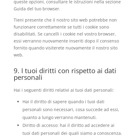
queste opzioni, consultare le istruzioni nella sezione
Guida del tuo browser.
Tieni presente che il nostro sito web potrebbe non
funzionare correttamente se tutti i cookie sono
disabilitati. Se cancelli i cookie nel vostro browser,
essi verranno nuovamente inseriti dopo il consenso
fornito quando visiterete nuovamente il nostro sito
web.
9. I tuoi diritti con rispetto ai dati
personali
Hai i seguenti diritti relativi ai tuoi dati personali:
Hai il diritto di sapere quando i tuoi dati
personali sono necessari, cosa succede ad essi,
quanto a lungo verranno mantenuti.
Diritto di accesso: hai il diritto ad accedere ai
tuoi dati personali dei quali siamo a conoscenza.