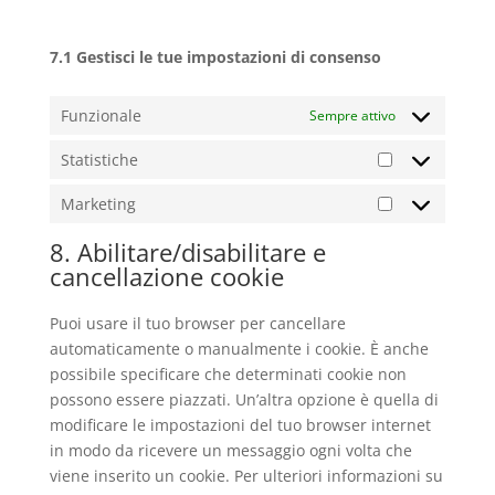
7.1 Gestisci le tue impostazioni di consenso
Funzionale
Sempre attivo
Statistiche
Statistiche
Marketing
Marketing
8. Abilitare/disabilitare e
cancellazione cookie
Puoi usare il tuo browser per cancellare
automaticamente o manualmente i cookie. È anche
possibile specificare che determinati cookie non
possono essere piazzati. Un’altra opzione è quella di
modificare le impostazioni del tuo browser internet
in modo da ricevere un messaggio ogni volta che
viene inserito un cookie. Per ulteriori informazioni su