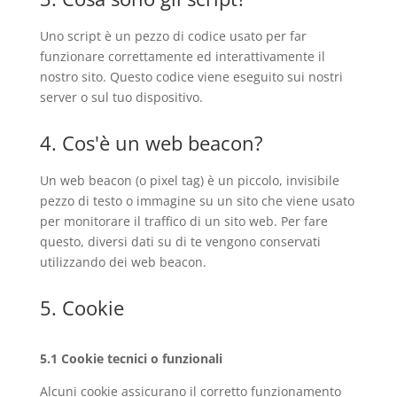
Uno script è un pezzo di codice usato per far
funzionare correttamente ed interattivamente il
nostro sito. Questo codice viene eseguito sui nostri
server o sul tuo dispositivo.
4. Cos'è un web beacon?
Un web beacon (o pixel tag) è un piccolo, invisibile
pezzo di testo o immagine su un sito che viene usato
per monitorare il traffico di un sito web. Per fare
questo, diversi dati su di te vengono conservati
utilizzando dei web beacon.
5. Cookie
5.1 Cookie tecnici o funzionali
Alcuni cookie assicurano il corretto funzionamento