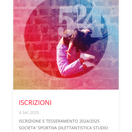
ISCRIZIONI
4 Set 2025
ISCRIZIONE E TESSERAMENTO 2024/2025
SOCIETA' SPORTIVA DILETTANTISTICA STUDIO