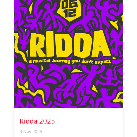
Ridda 2025
3 Nov 2025