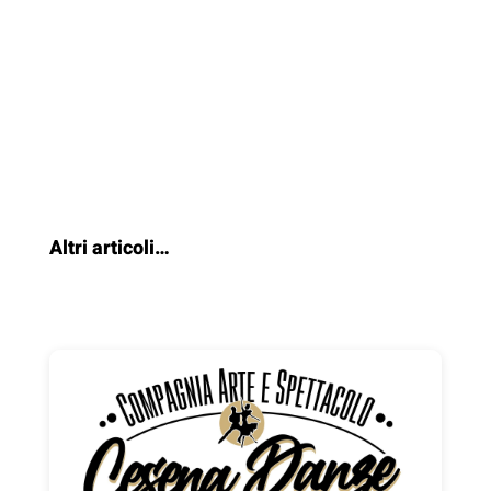
Altri articoli…