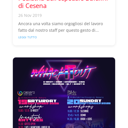
di Cesena
26 Nov 2019
Ancora una volta siamo orgogliosi del lavoro
fatto dal nostro staff per questo gesto di...
leggi tutto