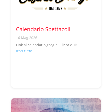
Calendario Spettacoli
16 Mag 2026
Link al calendario google: Clicca qui!
leggi tutto