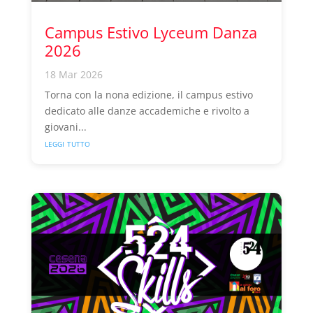
Campus Estivo Lyceum Danza
2026
18 Mar 2026
Torna con la nona edizione, il campus estivo
dedicato alle danze accademiche e rivolto a
giovani...
leggi tutto