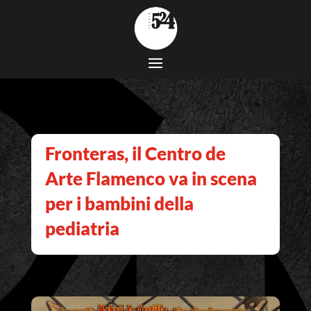
Fronteras, il Centro de
Arte Flamenco va in scena
per i bambini della
pediatria