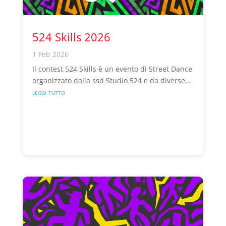
524 Skills 2026
1 Feb 2026
Il contest 524 Skills è un evento di Street Dance
organizzato dalla ssd Studio 524 e da diverse...
leggi tutto