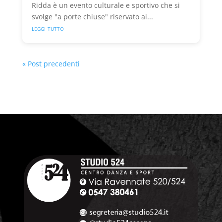
Ridda è un evento culturale e sportivo che si
svolge "a porte chiuse" riservato ai...
leggi tutto
« Post precedenti