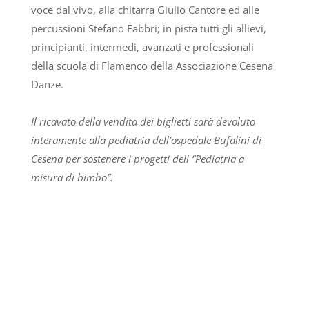
voce dal vivo, alla chitarra Giulio Cantore ed alle
percussioni Stefano Fabbri; in pista tutti gli allievi,
principianti, intermedi, avanzati e professionali
della scuola di Flamenco della Associazione Cesena
Danze.
Il ricavato della vendita dei biglietti sarà devoluto
interamente alla pediatria dell’ospedale Bufalini di
Cesena per sostenere i progetti dell “Pediatria a
misura di bimbo”.