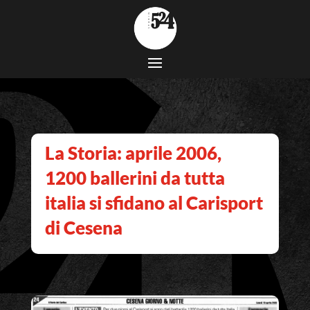
La Storia: aprile 2006,
1200 ballerini da tutta
italia si sfidano al Carisport
di Cesena