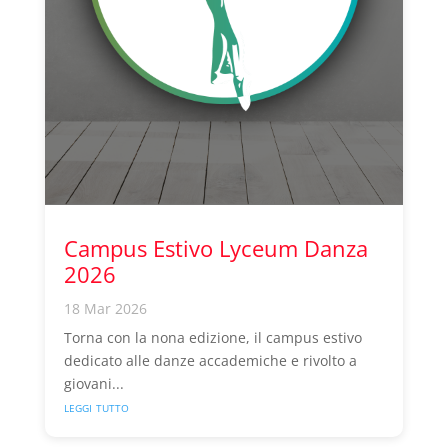
Campus Estivo Lyceum Danza
2026
18 Mar 2026
Torna con la nona edizione, il campus estivo
dedicato alle danze accademiche e rivolto a
giovani...
leggi tutto