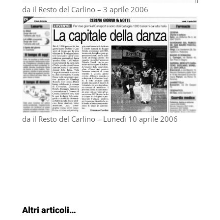
da il Resto del Carlino – 3 aprile 2006
da il Resto del Carlino – Lunedì 10 aprile 2006
Altri articoli…