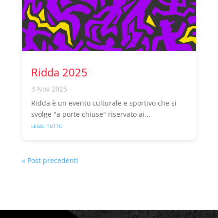
Ridda 2025
3 Nov 2025
Ridda è un evento culturale e sportivo che si
svolge "a porte chiuse" riservato ai...
leggi tutto
« Post precedenti