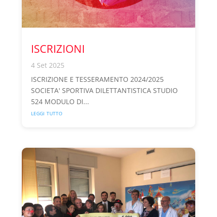
ISCRIZIONI
4 Set 2025
ISCRIZIONE E TESSERAMENTO 2024/2025
SOCIETA' SPORTIVA DILETTANTISTICA STUDIO
524 MODULO DI...
leggi tutto