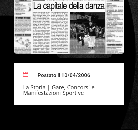

Postato il 10/04/2006
La Storia
|
Gare, Concorsi e
Manifestazioni Sportive