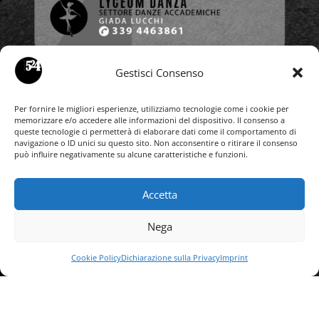
Gestisci Consenso
Per fornire le migliori esperienze, utilizziamo tecnologie come i cookie per
memorizzare e/o accedere alle informazioni del dispositivo. Il consenso a
queste tecnologie ci permetterà di elaborare dati come il comportamento di
navigazione o ID unici su questo sito. Non acconsentire o ritirare il consenso
può influire negativamente su alcune caratteristiche e funzioni.
Accetta
Nega
Scrivici su WhatsApp!
Cookie Policy
Dichiarazione sulla Privacy
Imprint