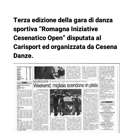
Terza edizione della gara di danza
sportiva “Romagna Iniziative
Cesenatico Open” disputata al
Carisport ed organizzata da Cesena
Danze.