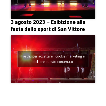
3 agosto 2023 – Esibizione alla
festa dello sport di San Vittore
Fai clic per accettare i cookie marketing e
abilitare questo contenuto