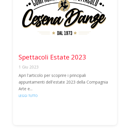
Spettacoli Estate 2023
1 Giu 2023
Apri l'articolo per scoprire i principali
appuntamenti dell'estate 2023 della Compagnia
Arte e...
leggi tutto