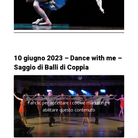
10 giugno 2023 – Dance with me –
Saggio di Balli di Coppia
Fai clic per accettare i cookie marketing e
abilitare questo contenuto