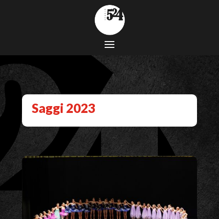
Saggi 2023