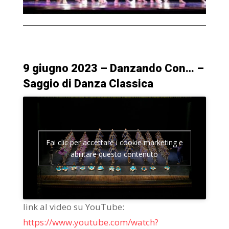
9 giugno 2023 – Danzando Con… –
Saggio di Danza Classica
Fai clic per accettare i cookie marketing e
abilitare questo contenuto
link al video su YouTube:
https://www.youtube.com/watch?