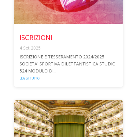
ISCRIZIONI
4 Set 2025
ISCRIZIONE E TESSERAMENTO 2024/2025
SOCIETA' SPORTIVA DILETTANTISTICA STUDIO
524 MODULO DI...
leggi tutto