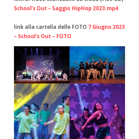
School’s Out – Saggio HipHop 2023.mp4
link alla cartella delle FOTO
7 Giugno 2023
– School’s Out – FOTO