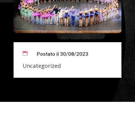

Postato il 30/08/2023
Uncategorized