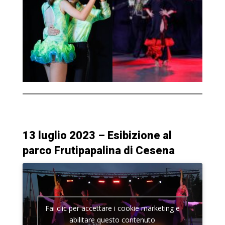
13 luglio 2023 – Esibizione al
parco Frutipapalina di Cesena
Fai clic per accettare i cookie marketing e
abilitare questo contenuto