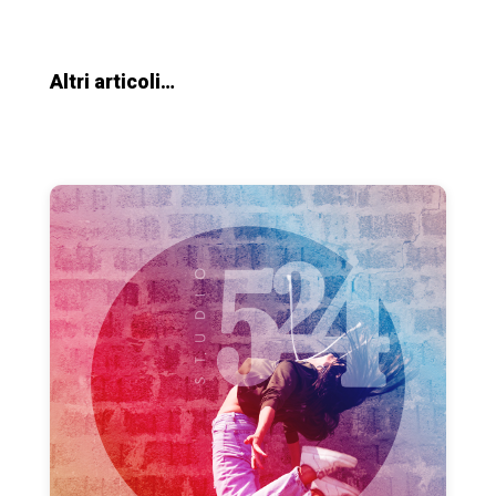
Altri articoli…