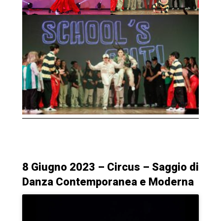
8 Giugno 2023 – Circus – Saggio di
Danza Contemporanea e Moderna