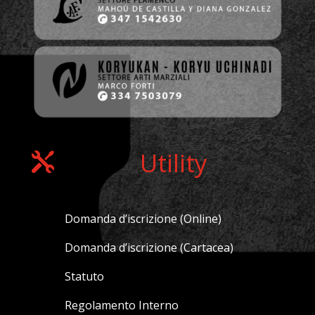
Utility

Domanda d’iscrizione (Online)
Domanda d’iscrizione (Cartacea)
Statuto
Regolamento Interno