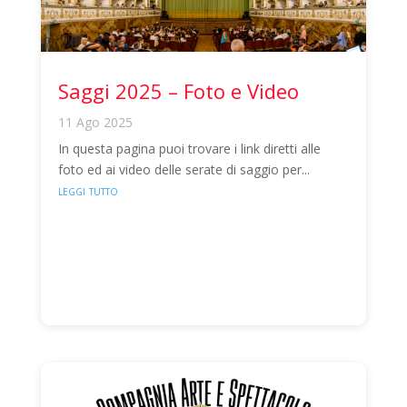
Saggi 2025 – Foto e Video
11 Ago 2025
In questa pagina puoi trovare i link diretti alle
foto ed ai video delle serate di saggio per...
leggi tutto